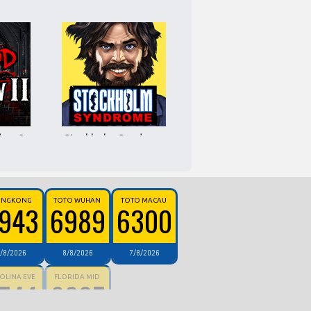
dow 2
Stockholm Syndrome
ONGKONG
TOTO WUHAN
TOTO MACAU
943
6989
6300
/8/2026
8/8/2026
7/8/2026
OLINA EVE
FLORIDA MID
544
8005
ers
Brute Force: Alien
Onslaught