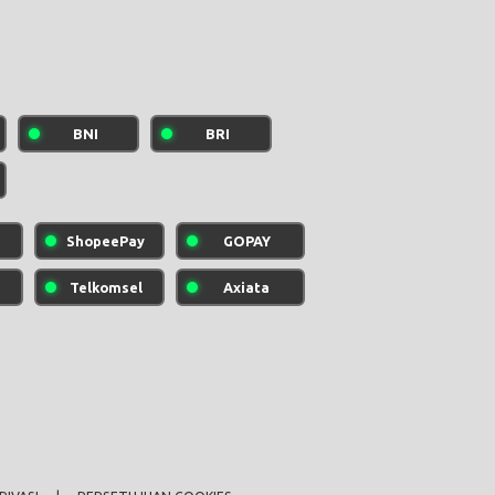
Row
BNI
BRI
Kenneth Must Die
ShopeePay
GOPAY
Telkomsel
Axiata