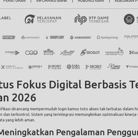
Possessed
Nine To Five
Serial
PERATURAN
|
INFORMASI BANK
|
HUBUNGI KAMI
|
KEBIJAKAN P
tious 5 xWays
Folsom Prison
Fire in the 
xBomb
s Fokus Digital Berbasis T
an 2026
fikasi dirancang mempermudah login kamus toto akses tak terbatas dalam h
en dan terkontrol. Sistem yang terintegrasi memungkinkan optimalisasi kinerja
ta yang lebih aman.