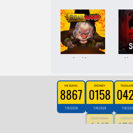
Road Rage
Blo
HK SIANG
SYDNEY
THAILA
8867
0158
04
7/8/2026
7/8/2026
7/8/20
CALIFORNIA
OREGO
1417
15
Skate or Die
Dea