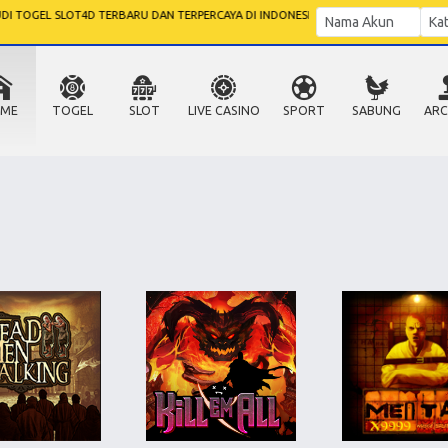
EL SLOT4D TERBARU DAN TERPERCAYA DI INDONESIA - DEPOSIT PULSA VIA DANA GO
ME
TOGEL
SLOT
LIVE CASINO
SPORT
SABUNG
ARC