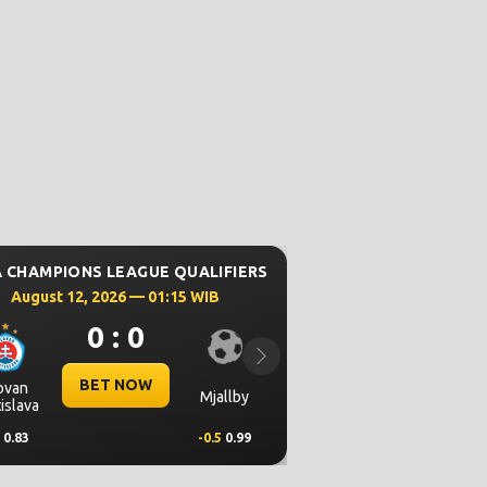
/8/2026
8/8/2026
, or
Tombstone Slaughter
OTBALL F24 ELITE CLUB FRIENDLY
August 8, 2026 — 05:15 WIB
1 : 3
Next
BET NOW
e-
ayern
Manchester
nchen
City
0
-0.62
0.00
0.38
ce
San Quentin 2: Death