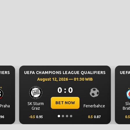
26
7/8/2026
7/8/2026
7/8/2026
8/8/2026
7
od Diamond
Home of the Brave
Dead, Dead
Deader
IERS
E-FOOTBALL F24 INTERNATIONAL
E-FO
FRIENDLY
August 8, 2026 — 05:15 WIB
1 : 1
Saint-
e-B
oise
Mu
BET NOW
e-France
e-Wales
1.00
0.0
0.5
0.47
-0.5
-0.71
Munchies
Outsourced: Slash
Brute For