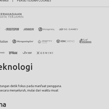
Punk Toilet
RIVASI
|
PERSETUJUAN COOKIES
Hole
Dragon Tribe
eknologi
itungan detik fokus pada manfaat pengguna.
 secara menyeluruh, mulai dari waktu muat