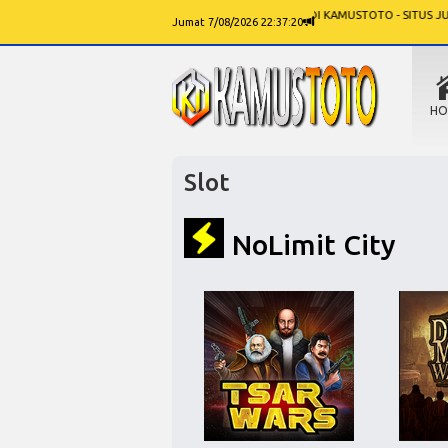
WELCOME DI KAMUSTOTO - SITUS JUDI TOG
Jumat 7/08/2026 22:37:21
HO
Slot
NoLimit City