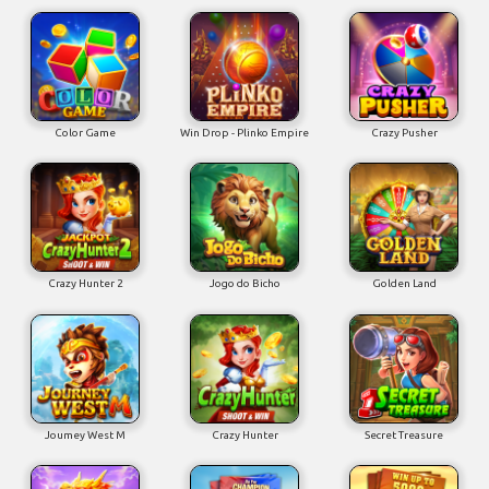
Color Game
Win Drop - Plinko Empire
Crazy Pusher
Crazy Hunter 2
Jogo do Bicho
Golden Land
Joumey West M
Crazy Hunter
Secret Treasure