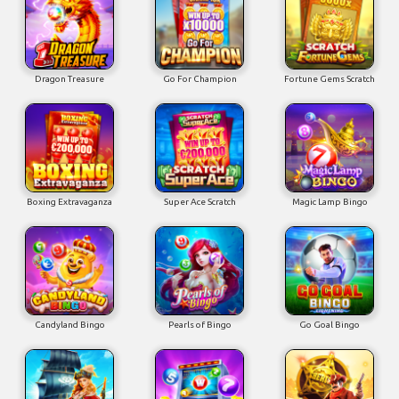
Dragon Treasure
Go For Champion
Fortune Gems Scratch
Boxing Extravaganza
Super Ace Scratch
Magic Lamp Bingo
Candyland Bingo
Pearls of Bingo
Go Goal Bingo