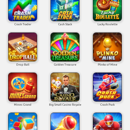
Crash Trader
Cash Stack
Lucky Roulette
Drop Ball
Golden Treasure
Plinko of Mine
Mines Grand
Big Small Casino Royale
Crash Puck