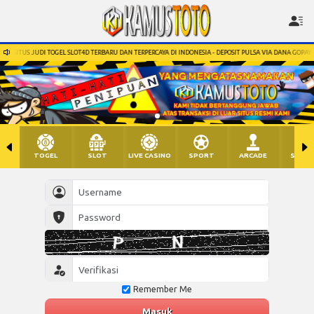
DI TOGEL SLOT4D TERBARU DAN TERPERCAYA DI INDONESIA - DEPOSIT PULSA VIA DANA GOPAY TANPA POT
TOGEL
SLOT
LIVE CASINO
SPORT
ARCADE
SABU
Remember Me
Masuk