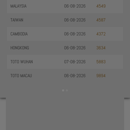
MALAYSIA
06-08-2026
4549
TAIWAN
06-08-2026
4587
CAMBODIA
06-08-2026
4372
HONGKONG
06-08-2026
3634
TOTO WUHAN
07-08-2026
5883
TOTO MACAU
06-08-2026
9894