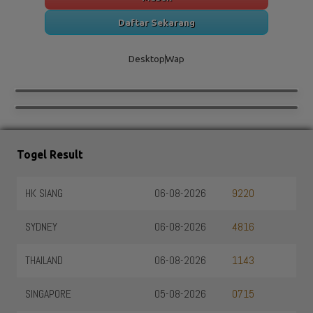
Daftar Sekarang
Desktop
Wap
Togel Result
HK SIANG
06-08-2026
9220
SYDNEY
06-08-2026
4816
THAILAND
06-08-2026
1143
SINGAPORE
05-08-2026
0715