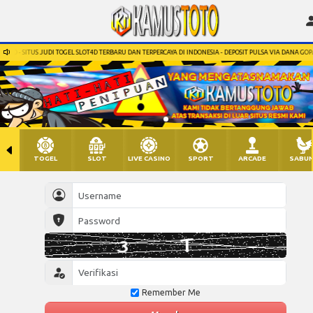
- SITUS JUDI TOGEL SLOT4D TERBARU DAN TERPERCAYA DI INDONESIA - DEPOSIT PULSA VIA DANA GOPAY
TOGEL
SLOT
LIVE CASINO
SPORT
ARCADE
SABU
Remember Me