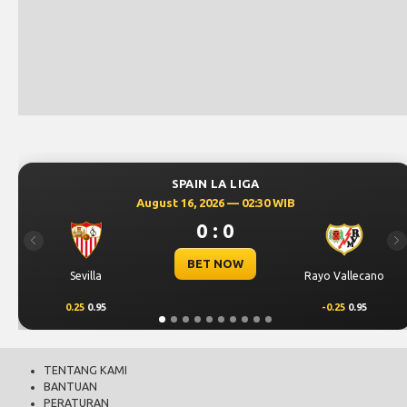
SPAIN LA LIGA
st 16, 2026 — 02:30 WIB
August
0 : 0
Previous
Ne
BET NOW
Rayo Vallecano
Alaves
-0.25
0.95
0.00
0.62
TENTANG KAMI
BANTUAN
PERATURAN