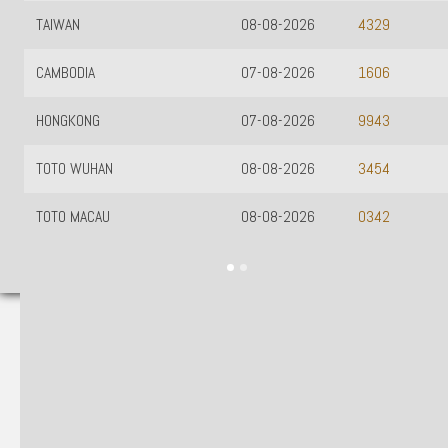
TAIWAN
08-08-2026
4329
CAMBODIA
07-08-2026
1606
HONGKONG
07-08-2026
9943
TOTO WUHAN
08-08-2026
3454
TOTO MACAU
08-08-2026
0342