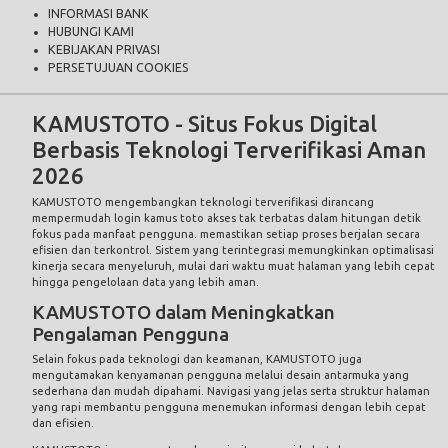
INFORMASI BANK
HUBUNGI KAMI
KEBIJAKAN PRIVASI
PERSETUJUAN COOKIES
KAMUSTOTO - Situs Fokus Digital
Berbasis Teknologi Terverifikasi Aman
2026
KAMUSTOTO
mengembangkan teknologi terverifikasi dirancang
mempermudah login kamus toto akses tak terbatas dalam hitungan detik
fokus pada manfaat pengguna. memastikan setiap proses berjalan secara
efisien dan terkontrol. Sistem yang terintegrasi memungkinkan optimalisasi
kinerja secara menyeluruh, mulai dari waktu muat halaman yang lebih cepat
hingga pengelolaan data yang lebih aman.
KAMUSTOTO dalam Meningkatkan
Pengalaman Pengguna
Selain fokus pada teknologi dan keamanan, KAMUSTOTO juga
mengutamakan kenyamanan pengguna melalui desain antarmuka yang
sederhana dan mudah dipahami. Navigasi yang jelas serta struktur halaman
yang rapi membantu pengguna menemukan informasi dengan lebih cepat
dan efisien.