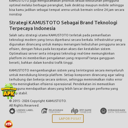
KAMUSTOTO juga mengutamakan prioritas sesuai kebutuhan pengguna
optimal melalui berbagai perangkat, baik desktop maupun mobile sehingga
bisa kamu jadikan sebagai tempat arena untuk bermain online 24 jam secara
nonstop
Strategi KAMUSTOTO Sebagai Brand Teknologi
Terpecaya Indonesia
Salah satu strategi utama KAMUSTOTO terletak pada pemanfaatan
teknologi modern yang terus diperbarui secara berkala. Infrastruktur yang
digunakan dirancang untuk mampu menangani kebutuhan pengguna secara
efisien, dengan fokus pada kecepatan akses dan kestabilan sistem.
Optimalisasi server serta integrasi teknologi real-time memungkinkan
platform ini memberikan pengalaman yang responsif tanpa gangguan
berarti, bahkan dalam kondisi trafik tinggi.
KAMUSTOTO mengembangkan sistem yang terintegrasi secara menyeluruh
untuk mendukung kinerja platform. Setiap komponen dirancang agar saling
terhubung dan bekerja secara sinkron, sehingga meminimalkan risiko error
serta meningkatkan efisiensi operasional. Pendekatan ini memastikan
pengguna mendapatkan akses yang lebih lancar dengan performa yang
tetap stabil.
© 2015 - 2026 Copyright KAMUSTOTO.
All Rights Reserved.
LAPOR PUSAT