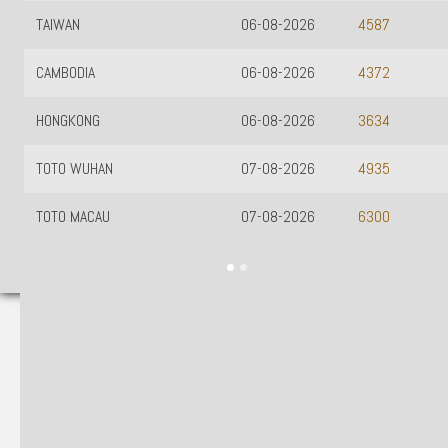
TAIWAN
06-08-2026
4587
CAMBODIA
06-08-2026
4372
HONGKONG
06-08-2026
3634
TOTO WUHAN
07-08-2026
4935
TOTO MACAU
07-08-2026
6300