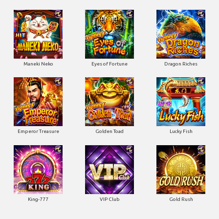
Maneki Neko
Eyes of Fortune
Dragon Riches
Emperor Treasure
Golden Toad
Lucky Fish
King-777
VIP Club
Gold Rush