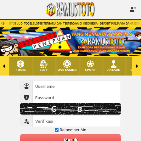
US JUDI TOGEL SLOT4D TERBARU DAN TERPERCAYA DI INDONESIA - DEPOSIT PULSA VIA DANA GOPAY TANP
TOGEL
SLOT
LIVE CASINO
SPORT
ARCADE
SABU
Remember Me
Masuk