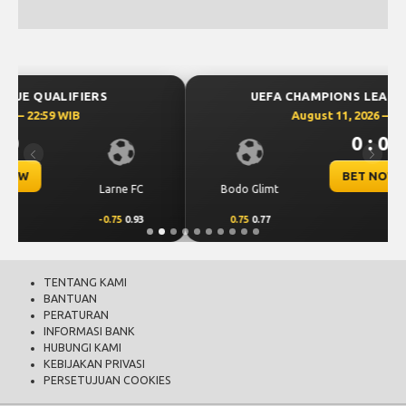
UEFA CHAMPIONS LEAGUE QUALIFIERS
August 11, 2026 — 22:59 WIB
0 : 0
Previous
Next
BET NOW
Bodo Glimt
Union Saint-Gilloise
0.75
0.77
-0.75
-0.95
TENTANG KAMI
BANTUAN
PERATURAN
INFORMASI BANK
HUBUNGI KAMI
KEBIJAKAN PRIVASI
PERSETUJUAN COOKIES