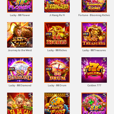
Lucky - 88 Flower
Ji Xiang Ru Yi
Fortune - Blooming Riches
Journey to the West
Lucky - 88 Riches
Lucky - 88 Treasures
Lucky - 88 Diamond
Lucky - 88 Drum
Golden 777