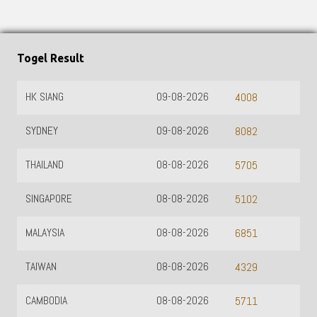
Togel Result
CALIFORNIA
09-08-2026
4008
6864
OREGON3
09-08-2026
8082
4766
OREGON6
09-08-2026
5705
9936
OREGON9
09-08-2026
5102
1730
OREGON12
09-08-2026
6851
3617
CAROLINA DAY
09-08-2026
4329
6533
CAROLINA EVE
09-08-2026
5711
1725