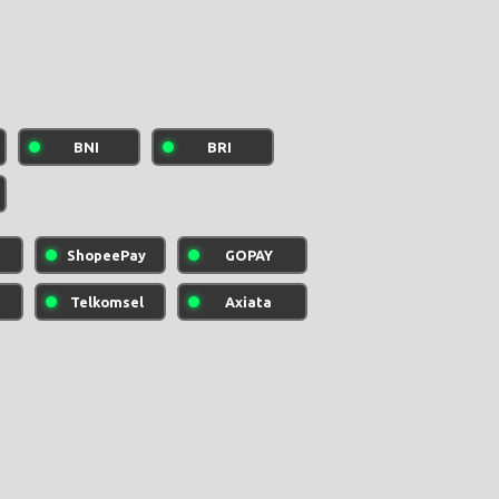
BNI
BRI
ShopeePay
GOPAY
Telkomsel
Axiata