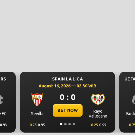
26
9/8/2026
9/8/2026
9/8/2026
9/8/2026
9
SPAIN LA LIGA
SPAIN LA L
ugust 16, 2026 — 00:30 WIB
August 17, 2026 — 
0 : 0
0 : 0
BET NOW
BET NOW
s
Getafe
Celta Vigo
62
0.00
-0.72
0.25
0.76