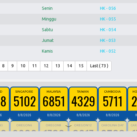
Senin
HK - 056
Minggu
HK - 055
Sabtu
HK - 054
Jumat
HK - 053
Kamis
HK - 052
8
9
10
11
12
13
14
15
Last ( 73 )
ND
SINGAPORE
MALAYSIA
TAIWAN
CAMBODIA
H
18
5102
6851
4329
5711
2
26
8/8/2026
8/8/2026
8/8/2026
8/8/2026
8
N3
OREGON6
OREGON9
OREGON12
CAROLINA DAY
CAR
66
9936
1730
3617
6533
1