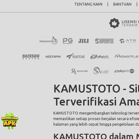
TENTANG KAMI
|
BANTUAN
|
KAMUSTOTO - Situ
Terverifikasi Am
KAMUSTOTO
mengembangkan teknologi terveri
memastikan setiap proses berjalan secara efisi
halaman yang lebih cepat hingga pengelolaan da
KAMUSTOTO dalam M