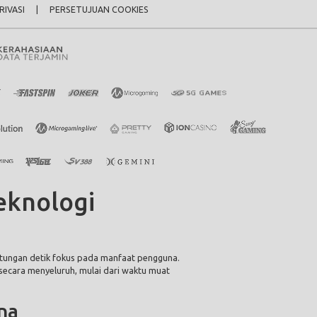
RIVASI
|
PERSETUJUAN COOKIES
eknologi
itungan detik fokus pada manfaat pengguna.
 secara menyeluruh, mulai dari waktu muat
na